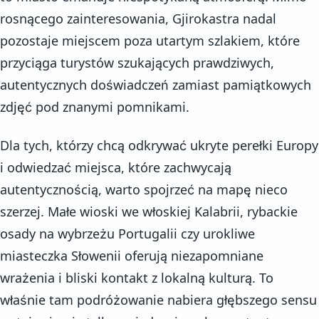
rosnącego zainteresowania, Gjirokastra nadal
pozostaje miejscem poza utartym szlakiem, które
przyciąga turystów szukających prawdziwych,
autentycznych doświadczeń zamiast pamiątkowych
zdjęć pod znanymi pomnikami.
Dla tych, którzy chcą odkrywać ukryte perełki Europy
i odwiedzać miejsca, które zachwycają
autentycznością, warto spojrzeć na mapę nieco
szerzej. Małe wioski we włoskiej Kalabrii, rybackie
osady na wybrzeżu Portugalii czy urokliwe
miasteczka Słowenii oferują niezapomniane
wrażenia i bliski kontakt z lokalną kulturą. To
właśnie tam podróżowanie nabiera głębszego sensu