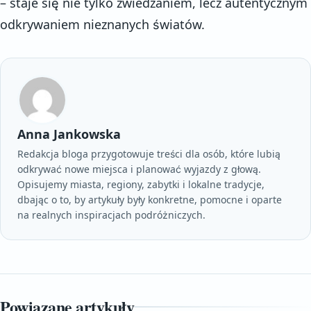
– staje się nie tylko zwiedzaniem, lecz autentycznym
odkrywaniem nieznanych światów.
Anna Jankowska
Redakcja bloga przygotowuje treści dla osób, które lubią
odkrywać nowe miejsca i planować wyjazdy z głową.
Opisujemy miasta, regiony, zabytki i lokalne tradycje,
dbając o to, by artykuły były konkretne, pomocne i oparte
na realnych inspiracjach podróżniczych.
Powiązane artykuły