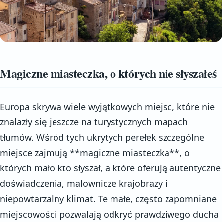
Magiczne miasteczka, o których nie słyszałeś
Europa skrywa wiele wyjątkowych miejsc, które nie
znalazły się jeszcze na turystycznych mapach
tłumów. Wśród tych ukrytych perełek szczególne
miejsce zajmują **magiczne miasteczka**, o
których mało kto słyszał, a które oferują autentyczne
doświadczenia, malownicze krajobrazy i
niepowtarzalny klimat. Te małe, często zapomniane
miejscowości pozwalają odkryć prawdziwego ducha