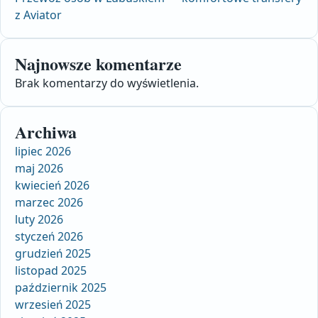
z Aviator
Najnowsze komentarze
Brak komentarzy do wyświetlenia.
Archiwa
lipiec 2026
maj 2026
kwiecień 2026
marzec 2026
luty 2026
styczeń 2026
grudzień 2025
listopad 2025
październik 2025
wrzesień 2025