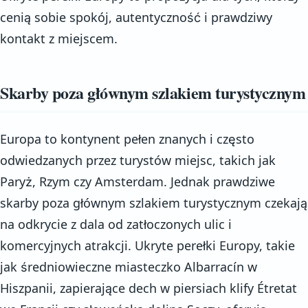
cenią sobie spokój, autentyczność i prawdziwy
kontakt z miejscem.
Skarby poza głównym szlakiem turystycznym
Europa to kontynent pełen znanych i często
odwiedzanych przez turystów miejsc, takich jak
Paryż, Rzym czy Amsterdam. Jednak prawdziwe
skarby poza głównym szlakiem turystycznym czekają
na odkrycie z dala od zatłoczonych ulic i
komercyjnych atrakcji. Ukryte perełki Europy, takie
jak średniowieczne miasteczko Albarracín w
Hiszpanii, zapierające dech w piersiach klify Étretat