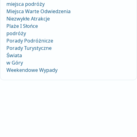
miejsca podróży
Miejsca Warte Odwiedzenia
Niezwykłe Atrakcje
Plaże I Słońce
podróży
Porady Podróżnicze
Porady Turystyczne
Świata
w Góry
Weekendowe Wypady