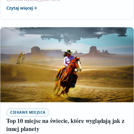
Czytaj więcej
CIEKAWE MIEJSCA
Top 10 miejsc na świecie, które wyglądają jak z
innej planety