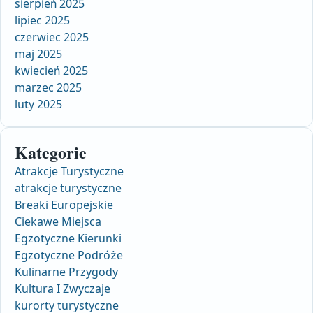
sierpień 2025
lipiec 2025
czerwiec 2025
maj 2025
kwiecień 2025
marzec 2025
luty 2025
Kategorie
Atrakcje Turystyczne
atrakcje turystyczne
Breaki Europejskie
Ciekawe Miejsca
Egzotyczne Kierunki
Egzotyczne Podróże
Kulinarne Przygody
Kultura I Zwyczaje
kurorty turystyczne