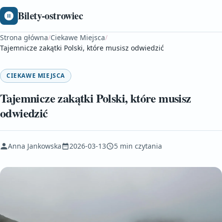
Bilety-ostrowiec
Strona główna
/
Ciekawe Miejsca
/
Tajemnicze zakątki Polski, które musisz odwiedzić
CIEKAWE MIEJSCA
Tajemnicze zakątki Polski, które musisz
odwiedzić
Anna Jankowska
2026-03-13
5 min czytania