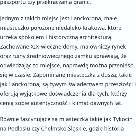
paszportu czy przekraczania granic.
Jednym z takich miejsc jest Lanckorona, małe
miasteczko położone niedaleko Krakowa, które
urzeka spokojem i historyczną architekturą.
Zachowane XIX-wieczne domy, malowniczy rynek
oraz ruiny średniowiecznego zamku sprawiają, że
odwiedzając to miejsce, naprawdę można przenieść
się w czasie. Zapomniane miasteczka z duszą, takie
jak Lanckorona, są żywym świadectwem przeszłości i
oferują wyjątkowe doświadczenia dla tych, którzy
cenią sobie autentyczność i klimat dawnych lat.
Równie fascynujące są miasteczka takie jak Tykocin
na Podlasiu czy Chełmsko Śląskie, gdzie historia