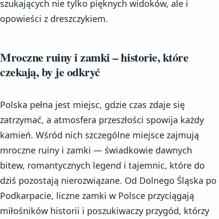
szukających nie tylko pięknych widoków, ale i
opowieści z dreszczykiem.
Mroczne ruiny i zamki – historie, które
czekają, by je odkryć
Polska pełna jest miejsc, gdzie czas zdaje się
zatrzymać, a atmosfera przeszłości spowija każdy
kamień. Wśród nich szczególne miejsce zajmują
mroczne ruiny i zamki — świadkowie dawnych
bitew, romantycznych legend i tajemnic, które do
dziś pozostają nierozwiązane. Od Dolnego Śląska po
Podkarpacie, liczne zamki w Polsce przyciągają
miłośników historii i poszukiwaczy przygód, którzy