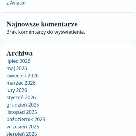
z Aviator
Najnowsze komentarze
Brak komentarzy do wyświetlenia.
Archiwa
lipiec 2026
maj 2026
kwiecień 2026
marzec 2026
luty 2026
styczeń 2026
grudzień 2025
listopad 2025
październik 2025
wrzesień 2025
sierpień 2025