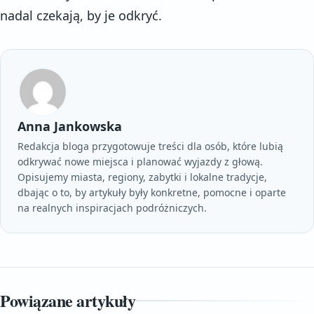
nadal czekają, by je odkryć.
Anna Jankowska
Redakcja bloga przygotowuje treści dla osób, które lubią
odkrywać nowe miejsca i planować wyjazdy z głową.
Opisujemy miasta, regiony, zabytki i lokalne tradycje,
dbając o to, by artykuły były konkretne, pomocne i oparte
na realnych inspiracjach podróżniczych.
Powiązane artykuły