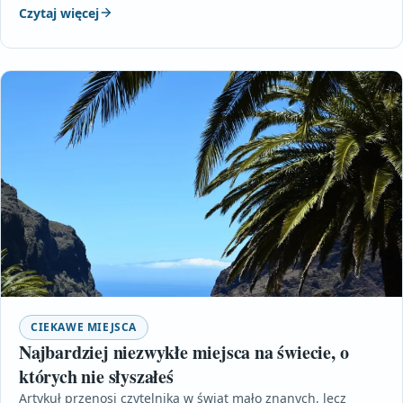
Czytaj więcej
CIEKAWE MIEJSCA
Najbardziej niezwykłe miejsca na świecie, o
których nie słyszałeś
Artykuł przenosi czytelnika w świat mało znanych, lecz