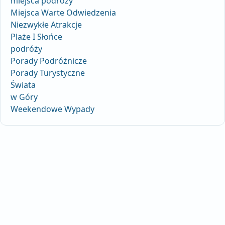
miejsca podróży
Miejsca Warte Odwiedzenia
Niezwykłe Atrakcje
Plaże I Słońce
podróży
Porady Podróżnicze
Porady Turystyczne
Świata
w Góry
Weekendowe Wypady