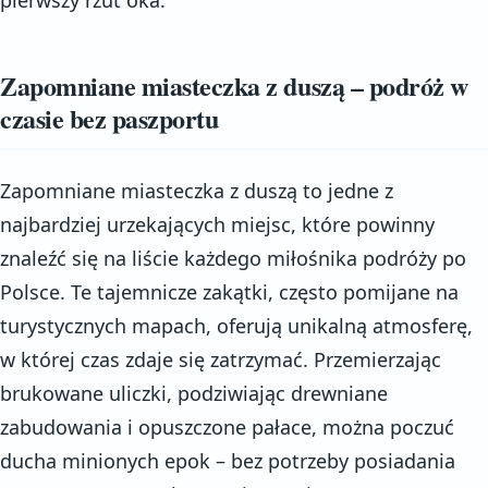
Zapomniane miasteczka z duszą – podróż w
czasie bez paszportu
Zapomniane miasteczka z duszą to jedne z
najbardziej urzekających miejsc, które powinny
znaleźć się na liście każdego miłośnika podróży po
Polsce. Te tajemnicze zakątki, często pomijane na
turystycznych mapach, oferują unikalną atmosferę,
w której czas zdaje się zatrzymać. Przemierzając
brukowane uliczki, podziwiając drewniane
zabudowania i opuszczone pałace, można poczuć
ducha minionych epok – bez potrzeby posiadania