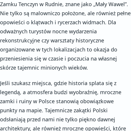
Zamku Tenczyn w Rudnie, znane jako „Mały Wawel”.
Nie tylko są malowniczo położone, ale również pełne
opowieści o klątwach i rycerzach widmach. Dla
odważnych turystów nocne wydarzenia
rekonstrukcyjne czy warsztaty historyczne
organizowane w tych lokalizacjach to okazja do
przeniesienia się w czasie i poczucia na własnej
skórze tajemnic minionych wieków.
Jeśli szukasz miejsca, gdzie historia splata się z
legendą, a atmosfera budzi wyobraźnię, mroczne
zamki i ruiny w Polsce stanowią obowiązkowe
punkty na mapie. Tajemnicze zakątki Polski
odsłaniają przed nami nie tylko piękno dawnej
architektury, ale również mroczne opowieści, które