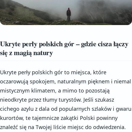
Ukryte perły polskich gór – gdzie cisza łączy
się z magią natury
Ukryte perły polskich gór to miejsca, które
oczarowują spokojem, naturalnym pięknem i niemal
mistycznym klimatem, a mimo to pozostają
nieodkryte przez tłumy turystów. Jeśli szukasz
cichego azylu z dala od popularnych szlaków i gwaru
kurortów, te tajemnicze zakątki Polski powinny
znaleźć się na Twojej liście miejsc do odwiedzenia.