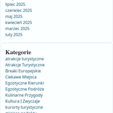
lipiec 2025
czerwiec 2025
maj 2025
kwiecień 2025
marzec 2025
luty 2025
Kategorie
atrakcje turystyczne
Atrakcje Turystyczne
Breaki Europejskie
Ciekawe Miejsca
Egzotyczne Kierunki
Egzotyczne Podróże
Kulinarne Przygody
Kultura I Zwyczaje
kurorty turystyczne