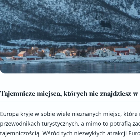
Tajemnicze miejsca, których nie znajdziesz 
Europa kryje w sobie wiele nieznanych miejsc, które 
przewodnikach turystycznych, a mimo to potrafią zac
tajemniczością. Wśród tych niezwykłych atrakcji Eur