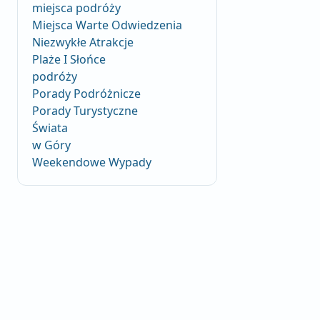
miejsca podróży
Miejsca Warte Odwiedzenia
Niezwykłe Atrakcje
Plaże I Słońce
podróży
Porady Podróżnicze
Porady Turystyczne
Świata
w Góry
Weekendowe Wypady