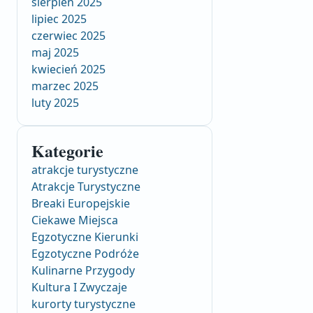
sierpień 2025
lipiec 2025
czerwiec 2025
maj 2025
kwiecień 2025
marzec 2025
luty 2025
Kategorie
atrakcje turystyczne
Atrakcje Turystyczne
Breaki Europejskie
Ciekawe Miejsca
Egzotyczne Kierunki
Egzotyczne Podróże
Kulinarne Przygody
Kultura I Zwyczaje
kurorty turystyczne