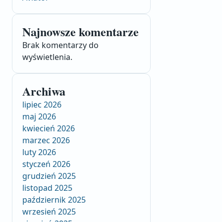
Najnowsze komentarze
Brak komentarzy do
wyświetlenia.
Archiwa
lipiec 2026
maj 2026
kwiecień 2026
marzec 2026
luty 2026
styczeń 2026
grudzień 2025
listopad 2025
październik 2025
wrzesień 2025