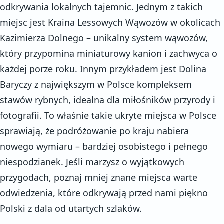
odkrywania lokalnych tajemnic. Jednym z takich
miejsc jest Kraina Lessowych Wąwozów w okolicach
Kazimierza Dolnego – unikalny system wąwozów,
który przypomina miniaturowy kanion i zachwyca o
każdej porze roku. Innym przykładem jest Dolina
Baryczy z największym w Polsce kompleksem
stawów rybnych, idealna dla miłośników przyrody i
fotografii. To właśnie takie ukryte miejsca w Polsce
sprawiają, że podróżowanie po kraju nabiera
nowego wymiaru – bardziej osobistego i pełnego
niespodzianek. Jeśli marzysz o wyjątkowych
przygodach, poznaj mniej znane miejsca warte
odwiedzenia, które odkrywają przed nami piękno
Polski z dala od utartych szlaków.