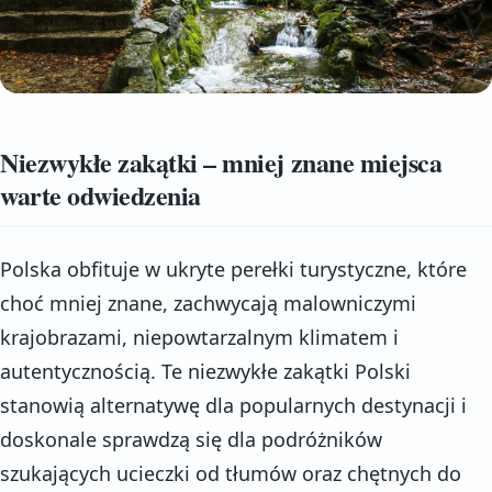
Niezwykłe zakątki – mniej znane miejsca
warte odwiedzenia
Polska obfituje w ukryte perełki turystyczne, które
choć mniej znane, zachwycają malowniczymi
krajobrazami, niepowtarzalnym klimatem i
autentycznością. Te niezwykłe zakątki Polski
stanowią alternatywę dla popularnych destynacji i
doskonale sprawdzą się dla podróżników
szukających ucieczki od tłumów oraz chętnych do