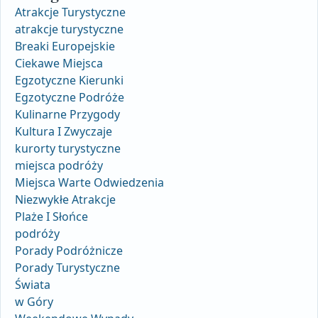
Atrakcje Turystyczne
atrakcje turystyczne
Breaki Europejskie
Ciekawe Miejsca
Egzotyczne Kierunki
Egzotyczne Podróże
Kulinarne Przygody
Kultura I Zwyczaje
kurorty turystyczne
miejsca podróży
Miejsca Warte Odwiedzenia
Niezwykłe Atrakcje
Plaże I Słońce
podróży
Porady Podróżnicze
Porady Turystyczne
Świata
w Góry