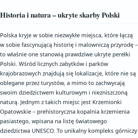
Historia i natura – ukryte skarby Polski
Polska kryje w sobie niezwykłe miejsca, które łączą
w sobie fascynującą historię i malowniczą przyrodę –
to właśnie one stanowią prawdziwe ukryte perełki
Polski. Wśród licznych zabytków i parków
krajobrazowych znajdują się lokalizacje, które nie są
oblegane przez turystów, a mimo to zachwycają
swoim dziedzictwem kulturowym i niezniszczoną
naturą. Jednym z takich miejsc jest Krzemionki
Opatowskie – prehistoryczna kopalnia krzemienia
pasiastego, wpisana na listę światowego
dziedzictwa UNESCO. To unikalny kompleks górniczy