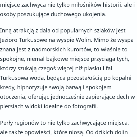
miejsce zachwyca nie tylko miłośników historii, ale i
osoby poszukujące duchowego ukojenia.
Inną atrakcją z dala od popularnych szlaków jest
Jezioro Turkusowe na wyspie Wolin. Mimo że wyspa
znana jest z nadmorskich kurortów, to właśnie to
spokojne, niemal bajkowe miejsce przyciąga tych,
którzy szukają czegoś więcej niż piasku i fal.
Turkusowa woda, będąca pozostałością po kopalni
kredy, hipnotyzuje swoją barwą i spokojem
otoczenia, oferując jednocześnie zapierające dech w
piersiach widoki idealne do fotografii.
Perły regionów to nie tylko zachwycające miejsca,
ale także opowieści, które niosą. Od dzikich dolin