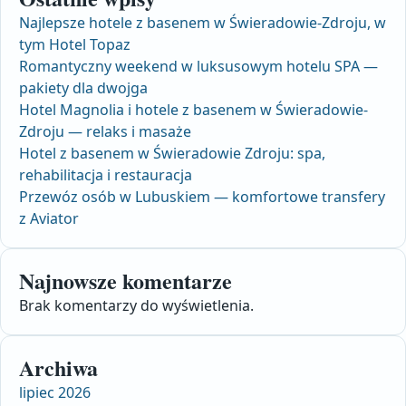
Najlepsze hotele z basenem w Świeradowie-Zdroju, w
tym Hotel Topaz
Romantyczny weekend w luksusowym hotelu SPA —
pakiety dla dwojga
Hotel Magnolia i hotele z basenem w Świeradowie-
Zdroju — relaks i masaże
Hotel z basenem w Świeradowie Zdroju: spa,
rehabilitacja i restauracja
Przewóz osób w Lubuskiem — komfortowe transfery
z Aviator
Najnowsze komentarze
Brak komentarzy do wyświetlenia.
Archiwa
lipiec 2026