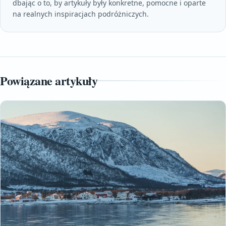
dbając o to, by artykuły były konkretne, pomocne i oparte
na realnych inspiracjach podróżniczych.
Powiązane artykuły