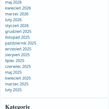
maj 2026
kwiecień 2026
marzec 2026
luty 2026
styczeń 2026
grudzień 2025
listopad 2025
październik 2025
wrzesień 2025
sierpień 2025
lipiec 2025
czerwiec 2025
maj 2025
kwiecień 2025
marzec 2025
luty 2025
Kategorie