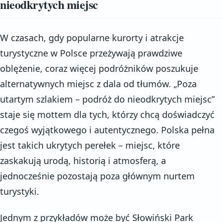
nieodkrytych miejsc
W czasach, gdy popularne kurorty i atrakcje
turystyczne w Polsce przeżywają prawdziwe
oblężenie, coraz więcej podróżników poszukuje
alternatywnych miejsc z dala od tłumów. „Poza
utartym szlakiem – podróż do nieodkrytych miejsc”
staje się mottem dla tych, którzy chcą doświadczyć
czegoś wyjątkowego i autentycznego. Polska pełna
jest takich ukrytych perełek – miejsc, które
zaskakują urodą, historią i atmosferą, a
jednocześnie pozostają poza głównym nurtem
turystyki.
Jednym z przykładów może być Słowiński Park