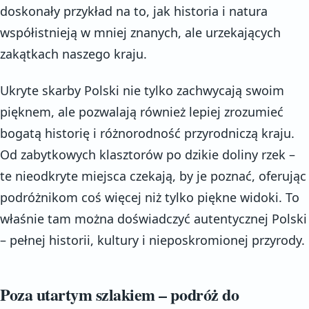
doskonały przykład na to, jak historia i natura
współistnieją w mniej znanych, ale urzekających
zakątkach naszego kraju.
Ukryte skarby Polski nie tylko zachwycają swoim
pięknem, ale pozwalają również lepiej zrozumieć
bogatą historię i różnorodność przyrodniczą kraju.
Od zabytkowych klasztorów po dzikie doliny rzek –
te nieodkryte miejsca czekają, by je poznać, oferując
podróżnikom coś więcej niż tylko piękne widoki. To
właśnie tam można doświadczyć autentycznej Polski
– pełnej historii, kultury i nieposkromionej przyrody.
Poza utartym szlakiem – podróż do