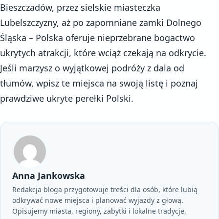
Bieszczadów, przez sielskie miasteczka
Lubelszczyzny, aż po zapomniane zamki Dolnego
Śląska – Polska oferuje nieprzebrane bogactwo
ukrytych atrakcji, które wciąż czekają na odkrycie.
Jeśli marzysz o wyjątkowej podróży z dala od
tłumów, wpisz te miejsca na swoją listę i poznaj
prawdziwe ukryte perełki Polski.
Anna Jankowska
Redakcja bloga przygotowuje treści dla osób, które lubią
odkrywać nowe miejsca i planować wyjazdy z głową.
Opisujemy miasta, regiony, zabytki i lokalne tradycje,