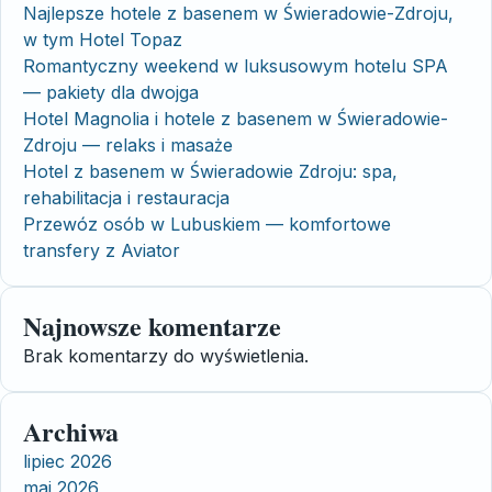
Najlepsze hotele z basenem w Świeradowie-Zdroju,
w tym Hotel Topaz
Romantyczny weekend w luksusowym hotelu SPA
— pakiety dla dwojga
Hotel Magnolia i hotele z basenem w Świeradowie-
Zdroju — relaks i masaże
Hotel z basenem w Świeradowie Zdroju: spa,
rehabilitacja i restauracja
Przewóz osób w Lubuskiem — komfortowe
transfery z Aviator
Najnowsze komentarze
Brak komentarzy do wyświetlenia.
Archiwa
lipiec 2026
maj 2026