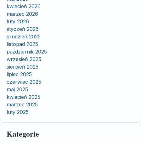
kwiecień 2026
marzec 2026
luty 2026
styczeń 2026
grudzień 2025
listopad 2025
październik 2025
wrzesień 2025
sierpień 2025
lipiec 2025
czerwiec 2025
maj 2025
kwiecień 2025
marzec 2025
luty 2025
Kategorie