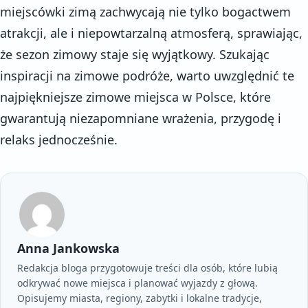
miejscówki zimą zachwycają nie tylko bogactwem
atrakcji, ale i niepowtarzalną atmosferą, sprawiając,
że sezon zimowy staje się wyjątkowy. Szukając
inspiracji na zimowe podróże, warto uwzględnić te
najpiękniejsze zimowe miejsca w Polsce, które
gwarantują niezapomniane wrażenia, przygodę i
relaks jednocześnie.
Anna Jankowska
Redakcja bloga przygotowuje treści dla osób, które lubią
odkrywać nowe miejsca i planować wyjazdy z głową.
Opisujemy miasta, regiony, zabytki i lokalne tradycje,