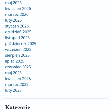
maj 2026
kwiecień 2026
marzec 2026
luty 2026
styczeń 2026
grudzień 2025
listopad 2025
październik 2025
wrzesień 2025
sierpień 2025
lipiec 2025
czerwiec 2025
maj 2025
kwiecień 2025
marzec 2025
luty 2025
Kategorie