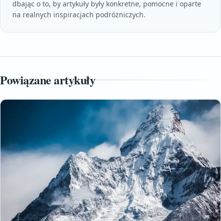
dbając o to, by artykuły były konkretne, pomocne i oparte
na realnych inspiracjach podróżniczych.
Powiązane artykuły