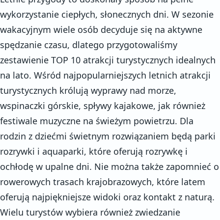
wykorzystanie ciepłych, słonecznych dni. W sezonie
wakacyjnym wiele osób decyduje się na aktywne
spędzanie czasu, dlatego przygotowaliśmy
zestawienie TOP 10 atrakcji turystycznych idealnych
na lato. Wśród najpopularniejszych letnich atrakcji
turystycznych królują wyprawy nad morze,
wspinaczki górskie, spływy kajakowe, jak również
festiwale muzyczne na świeżym powietrzu. Dla
rodzin z dziećmi świetnym rozwiązaniem będą parki
rozrywki i aquaparki, które oferują rozrywkę i
ochłodę w upalne dni. Nie można także zapomnieć o
rowerowych trasach krajobrazowych, które latem
oferują najpiękniejsze widoki oraz kontakt z naturą.
Wielu turystów wybiera również zwiedzanie