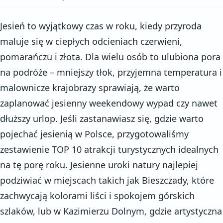
Jesień to wyjątkowy czas w roku, kiedy przyroda
maluje się w ciepłych odcieniach czerwieni,
pomarańczu i złota. Dla wielu osób to ulubiona pora
na podróże – mniejszy tłok, przyjemna temperatura i
malownicze krajobrazy sprawiają, że warto
zaplanować jesienny weekendowy wypad czy nawet
dłuższy urlop. Jeśli zastanawiasz się, gdzie warto
pojechać jesienią w Polsce, przygotowaliśmy
zestawienie TOP 10 atrakcji turystycznych idealnych
na tę porę roku. Jesienne uroki natury najlepiej
podziwiać w miejscach takich jak Bieszczady, które
zachwycają kolorami liści i spokojem górskich
szlaków, lub w Kazimierzu Dolnym, gdzie artystyczna