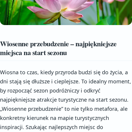
Wiosenne przebudzenie – najpiękniejsze
miejsca na start sezonu
Wiosna to czas, kiedy przyroda budzi się do życia, a
dni stają się dłuższe i cieplejsze. To idealny moment,
by rozpocząć sezon podróżniczy i odkryć
najpiękniejsze atrakcje turystyczne na start sezonu.
„Wiosenne przebudzenie” to nie tylko metafora, ale
konkretny kierunek na mapie turystycznych
inspiracji. Szukając najlepszych miejsc do