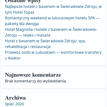
Najlepsze hotele z basenem w Świeradowie-Zdroju, w
tym Hotel Topaz
Romantyczny weekend w luksusowym hotelu SPA —
pakiety dla dwojga
Hotel Magnolia i hotele z basenem w Świeradowie-
Zdroju — relaks i masaże
Hotel z basenem w Świeradowie Zdroju: spa,
rehabilitacja i restauracja
Przewóz osób w Lubuskiem — komfortowe transfery
z Aviator
Najnowsze komentarze
Brak komentarzy do wyświetlenia.
Archiwa
lipiec 2026