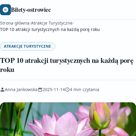
Bilety-ostrowiec
Strona główna
/
Atrakcje Turystyczne
/
TOP 10 atrakcji turystycznych na każdą porę roku
ATRAKCJE TURYSTYCZNE
TOP 10 atrakcji turystycznych na każdą porę
roku
Anna Jankowska
2025-11-14
4 min czytania