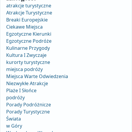
atrakcje turystyczne
Atrakcje Turystyczne
Breaki Europejskie
Ciekawe Miejsca
Egzotyczne Kierunki
Egzotyczne Podróże
Kulinarne Przygody
Kultura I Zwyczaje
kurorty turystyczne
miejsca podróży
Miejsca Warte Odwiedzenia
Niezwykłe Atrakcje
Plaże I Słońce
podróży
Porady Podróżnicze
Porady Turystyczne
Świata
w Góry