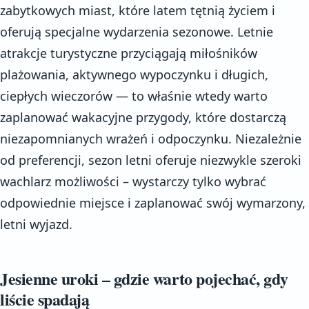
zabytkowych miast, które latem tętnią życiem i
oferują specjalne wydarzenia sezonowe. Letnie
atrakcje turystyczne przyciągają miłośników
plażowania, aktywnego wypoczynku i długich,
ciepłych wieczorów — to właśnie wtedy warto
zaplanować wakacyjne przygody, które dostarczą
niezapomnianych wrażeń i odpoczynku. Niezależnie
od preferencji, sezon letni oferuje niezwykle szeroki
wachlarz możliwości – wystarczy tylko wybrać
odpowiednie miejsce i zaplanować swój wymarzony,
letni wyjazd.
Jesienne uroki – gdzie warto pojechać, gdy
liście spadają