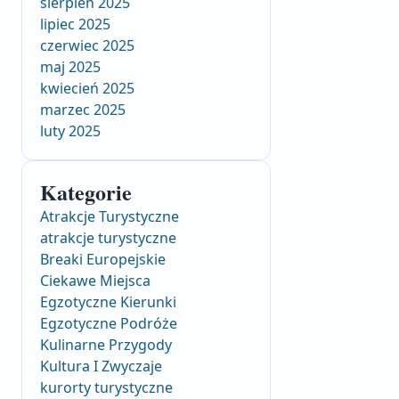
sierpień 2025
lipiec 2025
czerwiec 2025
maj 2025
kwiecień 2025
marzec 2025
luty 2025
Kategorie
Atrakcje Turystyczne
atrakcje turystyczne
Breaki Europejskie
Ciekawe Miejsca
Egzotyczne Kierunki
Egzotyczne Podróże
Kulinarne Przygody
Kultura I Zwyczaje
kurorty turystyczne