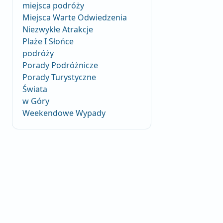
miejsca podróży
Miejsca Warte Odwiedzenia
Niezwykłe Atrakcje
Plaże I Słońce
podróży
Porady Podróżnicze
Porady Turystyczne
Świata
w Góry
Weekendowe Wypady