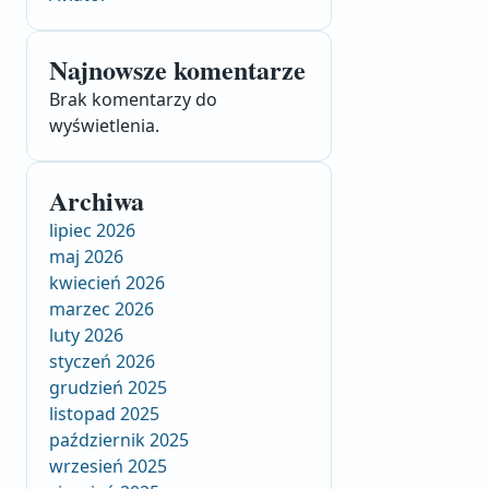
Najnowsze komentarze
Brak komentarzy do
wyświetlenia.
Archiwa
lipiec 2026
maj 2026
kwiecień 2026
marzec 2026
luty 2026
styczeń 2026
grudzień 2025
listopad 2025
październik 2025
wrzesień 2025