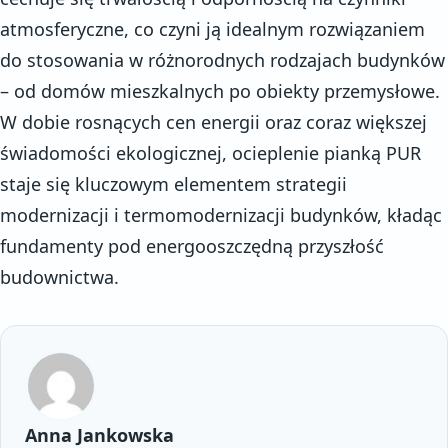
atmosferyczne, co czyni ją idealnym rozwiązaniem
do stosowania w różnorodnych rodzajach budynków
– od domów mieszkalnych po obiekty przemysłowe.
W dobie rosnących cen energii oraz coraz większej
świadomości ekologicznej, ocieplenie pianką PUR
staje się kluczowym elementem strategii
modernizacji i termomodernizacji budynków, kładąc
fundamenty pod energooszczędną przyszłość
budownictwa.
Anna Jankowska