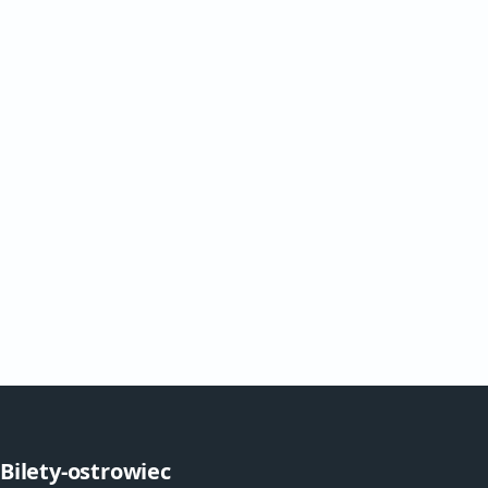
Bilety-ostrowiec