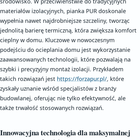
środowisko. W przeciwieństwie do tradycyjnych
materiałów izolacyjnych, pianka PUR doskonale
wypełnia nawet najdrobniejsze szczeliny, tworząc
jednolitą barierę termiczną, która zwiększa komfort
cieplny w domu. Kluczowe w nowoczesnym
podejściu do ocieplania domu jest wykorzystanie
zaawansowanych technologii, które pozwalają na
szybki i precyzyjny montaż izolacji. Przykładem
takich rozwiązań jest
https://forzapur.pl/
, które
zyskały uznanie wśród specjalistów z branży
budowlanej, oferując nie tylko efektywność, ale
także trwałość stosowanych rozwiązań.
Innowacyjna technologia dla maksymalnej