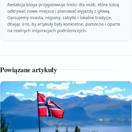
Redakcja bloga przygotowuje treści dla osób, które lubią
odkrywać nowe miejsca i planować wyjazdy z głową.
Opisujemy miasta, regiony, zabytki i lokalne tradycje,
dbając o to, by artykuły były konkretne, pomocne i oparte
na realnych inspiracjach podróżniczych.
Powiązane artykuły