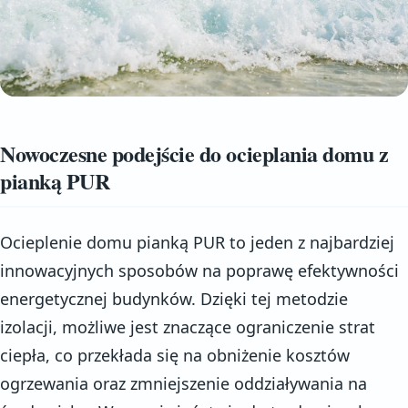
Nowoczesne podejście do ocieplania domu z
pianką PUR
Ocieplenie domu pianką PUR to jeden z najbardziej
innowacyjnych sposobów na poprawę efektywności
energetycznej budynków. Dzięki tej metodzie
izolacji, możliwe jest znaczące ograniczenie strat
ciepła, co przekłada się na obniżenie kosztów
ogrzewania oraz zmniejszenie oddziaływania na