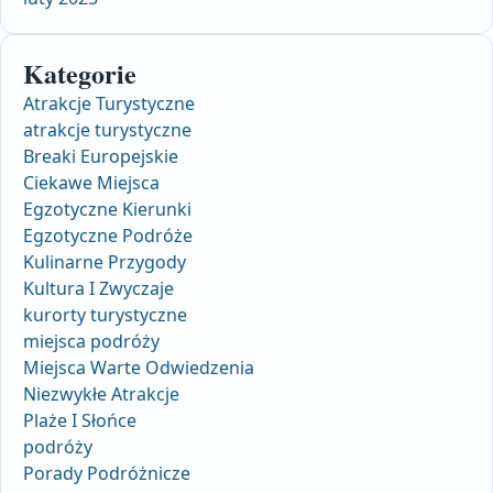
Kategorie
Atrakcje Turystyczne
atrakcje turystyczne
Breaki Europejskie
Ciekawe Miejsca
Egzotyczne Kierunki
Egzotyczne Podróże
Kulinarne Przygody
Kultura I Zwyczaje
kurorty turystyczne
miejsca podróży
Miejsca Warte Odwiedzenia
Niezwykłe Atrakcje
Plaże I Słońce
podróży
Porady Podróżnicze