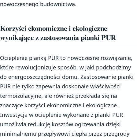
nowoczesnego budownictwa.
Korzyści ekonomiczne i ekologiczne
wynikające z zastosowania pianki PUR
Ocieplenie pianką PUR to nowoczesne rozwiązanie,
które rewolucjonizuje sposób, w jaki podchodzimy
do energooszczędności domu. Zastosowanie pianki
PUR nie tylko zapewnia doskonałe właściwości
termoizolacyjne, ale również przekłada się na
znaczące korzyści ekonomiczne i ekologiczne.
Inwestycja w ocieplenie wykonane z pianki PUR
umożliwia redukcję kosztów ogrzewania dzięki
minimalnemu przepływowi ciepła przez przegrody