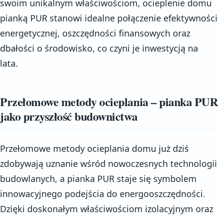
swoim unikalnym właściwościom, ocieplenie domu
pianką PUR stanowi idealne połączenie efektywności
energetycznej, oszczędności finansowych oraz
dbałości o środowisko, co czyni je inwestycją na
lata.
Przełomowe metody ocieplania – pianka PUR
jako przyszłość budownictwa
Przełomowe metody ocieplania domu już dziś
zdobywają uznanie wśród nowoczesnych technologii
budowlanych, a pianka PUR staje się symbolem
innowacyjnego podejścia do energooszczędności.
Dzięki doskonałym właściwościom izolacyjnym oraz