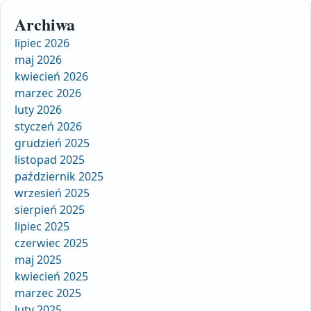
Archiwa
lipiec 2026
maj 2026
kwiecień 2026
marzec 2026
luty 2026
styczeń 2026
grudzień 2025
listopad 2025
październik 2025
wrzesień 2025
sierpień 2025
lipiec 2025
czerwiec 2025
maj 2025
kwiecień 2025
marzec 2025
luty 2025