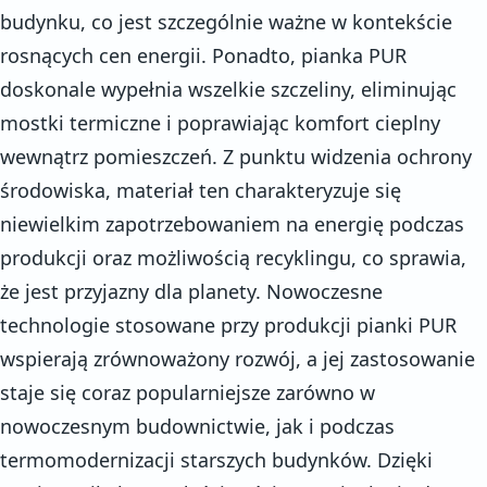
budynku, co jest szczególnie ważne w kontekście
rosnących cen energii. Ponadto, pianka PUR
doskonale wypełnia wszelkie szczeliny, eliminując
mostki termiczne i poprawiając komfort cieplny
wewnątrz pomieszczeń. Z punktu widzenia ochrony
środowiska, materiał ten charakteryzuje się
niewielkim zapotrzebowaniem na energię podczas
produkcji oraz możliwością recyklingu, co sprawia,
że jest przyjazny dla planety. Nowoczesne
technologie stosowane przy produkcji pianki PUR
wspierają zrównoważony rozwój, a jej zastosowanie
staje się coraz popularniejsze zarówno w
nowoczesnym budownictwie, jak i podczas
termomodernizacji starszych budynków. Dzięki