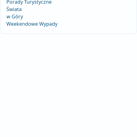
Porady Turystyczne
Świata
w Góry
Weekendowe Wypady