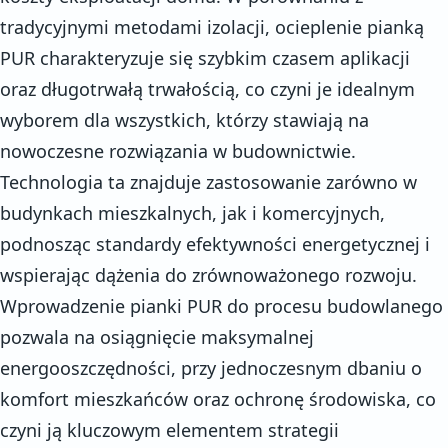
tradycyjnymi metodami izolacji, ocieplenie pianką
PUR charakteryzuje się szybkim czasem aplikacji
oraz długotrwałą trwałością, co czyni je idealnym
wyborem dla wszystkich, którzy stawiają na
nowoczesne rozwiązania w budownictwie.
Technologia ta znajduje zastosowanie zarówno w
budynkach mieszkalnych, jak i komercyjnych,
podnosząc standardy efektywności energetycznej i
wspierając dążenia do zrównoważonego rozwoju.
Wprowadzenie pianki PUR do procesu budowlanego
pozwala na osiągnięcie maksymalnej
energooszczędności, przy jednoczesnym dbaniu o
komfort mieszkańców oraz ochronę środowiska, co
czyni ją kluczowym elementem strategii