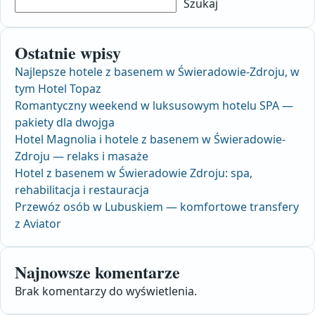
Szukaj
Ostatnie wpisy
Najlepsze hotele z basenem w Świeradowie-Zdroju, w
tym Hotel Topaz
Romantyczny weekend w luksusowym hotelu SPA —
pakiety dla dwojga
Hotel Magnolia i hotele z basenem w Świeradowie-
Zdroju — relaks i masaże
Hotel z basenem w Świeradowie Zdroju: spa,
rehabilitacja i restauracja
Przewóz osób w Lubuskiem — komfortowe transfery
z Aviator
Najnowsze komentarze
Brak komentarzy do wyświetlenia.