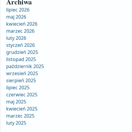
Archiwa
lipiec 2026
maj 2026
kwiecień 2026
marzec 2026
luty 2026
styczeń 2026
grudzień 2025
listopad 2025
październik 2025
wrzesień 2025
sierpień 2025
lipiec 2025
czerwiec 2025
maj 2025
kwiecień 2025
marzec 2025
luty 2025