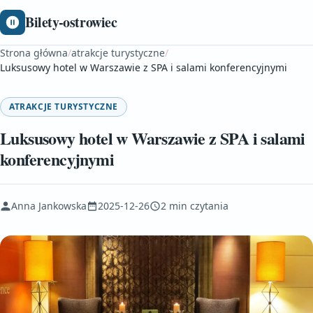
Bilety-ostrowiec
Strona główna
/
atrakcje turystyczne
/
Luksusowy hotel w Warszawie z SPA i salami konferencyjnymi
ATRAKCJE TURYSTYCZNE
Luksusowy hotel w Warszawie z SPA i salami
konferencyjnymi
Anna Jankowska
2025-12-26
2 min czytania