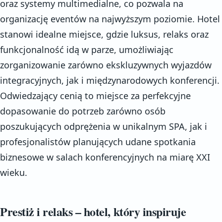
oraz systemy multimedialne, co pozwala na
organizację eventów na najwyższym poziomie. Hotel
stanowi idealne miejsce, gdzie luksus, relaks oraz
funkcjonalność idą w parze, umożliwiając
zorganizowanie zarówno ekskluzywnych wyjazdów
integracyjnych, jak i międzynarodowych konferencji.
Odwiedzający cenią to miejsce za perfekcyjne
dopasowanie do potrzeb zarówno osób
poszukujących odprężenia w unikalnym SPA, jak i
profesjonalistów planujących udane spotkania
biznesowe w salach konferencyjnych na miarę XXI
wieku.
Prestiż i relaks – hotel, który inspiruje