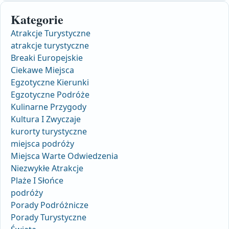
Kategorie
Atrakcje Turystyczne
atrakcje turystyczne
Breaki Europejskie
Ciekawe Miejsca
Egzotyczne Kierunki
Egzotyczne Podróże
Kulinarne Przygody
Kultura I Zwyczaje
kurorty turystyczne
miejsca podróży
Miejsca Warte Odwiedzenia
Niezwykłe Atrakcje
Plaże I Słońce
podróży
Porady Podróżnicze
Porady Turystyczne