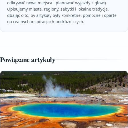
odkrywać nowe miejsca i planować wyjazdy z głową.
Opisujemy miasta, regiony, zabytki i lokalne tradycje,
dbając o to, by artykuły były konkretne, pomocne i oparte
na realnych inspiracjach podróżniczych.
Powiązane artykuły