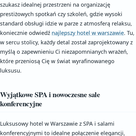
szukasz idealnej przestrzeni na organizację
prestiżowych spotkań czy szkoleń, gdzie wysoki
standard obsługi idzie w parze z atmosferą relaksu,
koniecznie odwiedź
najlepszy hotel w warszawie
. Tu,
w sercu stolicy, każdy detal został zaprojektowany z
myślą o zapewnieniu Ci niezapomnianych wrażeń,
które przeniosą Cię w świat wyrafinowanego
luksusu.
Wyjątkowe SPA i nowoczesne sale
konferencyjne
Luksusowy hotel w Warszawie z SPA i salami
konferencyjnymi to idealne połączenie elegancji,