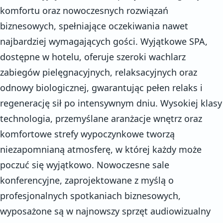
komfortu oraz nowoczesnych rozwiązań
biznesowych, spełniające oczekiwania nawet
najbardziej wymagających gości. Wyjątkowe SPA,
dostępne w hotelu, oferuje szeroki wachlarz
zabiegów pielęgnacyjnych, relaksacyjnych oraz
odnowy biologicznej, gwarantując pełen relaks i
regenerację sił po intensywnym dniu. Wysokiej klasy
technologia, przemyślane aranżacje wnętrz oraz
komfortowe strefy wypoczynkowe tworzą
niezapomnianą atmosferę, w której każdy może
poczuć się wyjątkowo. Nowoczesne sale
konferencyjne, zaprojektowane z myślą o
profesjonalnych spotkaniach biznesowych,
wyposażone są w najnowszy sprzęt audiowizualny