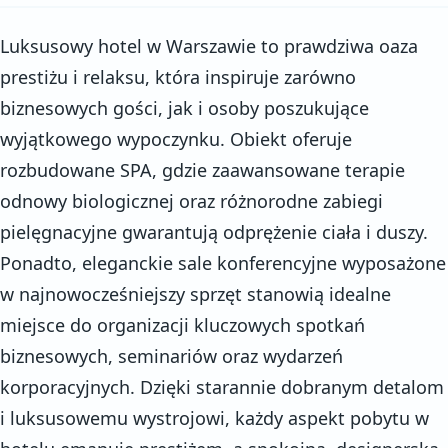
Luksusowy hotel w Warszawie to prawdziwa oaza
prestiżu i relaksu, która inspiruje zarówno
biznesowych gości, jak i osoby poszukujące
wyjątkowego wypoczynku. Obiekt oferuje
rozbudowane SPA, gdzie zaawansowane terapie
odnowy biologicznej oraz różnorodne zabiegi
pielęgnacyjne gwarantują odprężenie ciała i duszy.
Ponadto, eleganckie sale konferencyjne wyposażone
w najnowocześniejszy sprzęt stanowią idealne
miejsce do organizacji kluczowych spotkań
biznesowych, seminariów oraz wydarzeń
korporacyjnych. Dzięki starannie dobranym detalom
i luksusowemu wystrojowi, każdy aspekt pobytu w