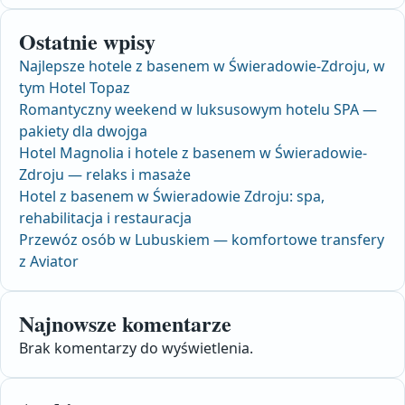
Ostatnie wpisy
Najlepsze hotele z basenem w Świeradowie-Zdroju, w
tym Hotel Topaz
Romantyczny weekend w luksusowym hotelu SPA —
pakiety dla dwojga
Hotel Magnolia i hotele z basenem w Świeradowie-
Zdroju — relaks i masaże
Hotel z basenem w Świeradowie Zdroju: spa,
rehabilitacja i restauracja
Przewóz osób w Lubuskiem — komfortowe transfery
z Aviator
Najnowsze komentarze
Brak komentarzy do wyświetlenia.