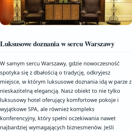
Luksusowe doznania w sercu Warszawy
W samym sercu Warszawy, gdzie nowoczesność
spotyka się z dbałością o tradycję, odkryjesz
miejsce, w którym luksusowe doznania idą w parze z
nieskazitelną elegancją. Nasz obiekt to nie tylko
luksusowy hotel oferujący komfortowe pokoje i
wyjątkowe SPA, ale również kompleks
konferencyjny, który spełni oczekiwania nawet
najbardziej wymagających biznesmenów. Jeśli