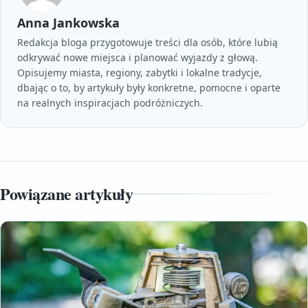
Anna Jankowska
Redakcja bloga przygotowuje treści dla osób, które lubią
odkrywać nowe miejsca i planować wyjazdy z głową.
Opisujemy miasta, regiony, zabytki i lokalne tradycje,
dbając o to, by artykuły były konkretne, pomocne i oparte
na realnych inspiracjach podróżniczych.
Powiązane artykuły