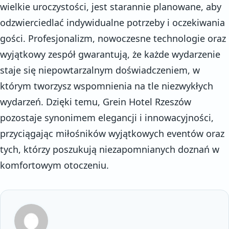
wielkie uroczystości, jest starannie planowane, aby
odzwierciedlać indywidualne potrzeby i oczekiwania
gości. Profesjonalizm, nowoczesne technologie oraz
wyjątkowy zespół gwarantują, że każde wydarzenie
staje się niepowtarzalnym doświadczeniem, w
którym tworzysz wspomnienia na tle niezwykłych
wydarzeń. Dzięki temu, Grein Hotel Rzeszów
pozostaje synonimem elegancji i innowacyjności,
przyciągając miłośników wyjątkowych eventów oraz
tych, którzy poszukują niezapomnianych doznań w
komfortowym otoczeniu.