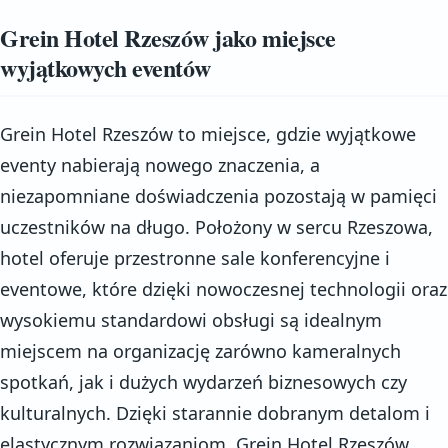
Grein Hotel Rzeszów jako miejsce
wyjątkowych eventów
Grein Hotel Rzeszów to miejsce, gdzie wyjątkowe
eventy nabierają nowego znaczenia, a
niezapomniane doświadczenia pozostają w pamięci
uczestników na długo. Położony w sercu Rzeszowa,
hotel oferuje przestronne sale konferencyjne i
eventowe, które dzięki nowoczesnej technologii oraz
wysokiemu standardowi obsługi są idealnym
miejscem na organizację zarówno kameralnych
spotkań, jak i dużych wydarzeń biznesowych czy
kulturalnych. Dzięki starannie dobranym detalom i
elastycznym rozwiązaniom, Grein Hotel Rzeszów