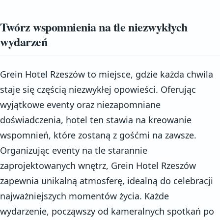
Twórz wspomnienia na tle niezwykłych
wydarzeń
Grein Hotel Rzeszów to miejsce, gdzie każda chwila
staje się częścią niezwykłej opowieści. Oferując
wyjątkowe eventy oraz niezapomniane
doświadczenia, hotel ten stawia na kreowanie
wspomnień, które zostaną z gośćmi na zawsze.
Organizując eventy na tle starannie
zaprojektowanych wnętrz, Grein Hotel Rzeszów
zapewnia unikalną atmosferę, idealną do celebracji
najważniejszych momentów życia. Każde
wydarzenie, począwszy od kameralnych spotkań po