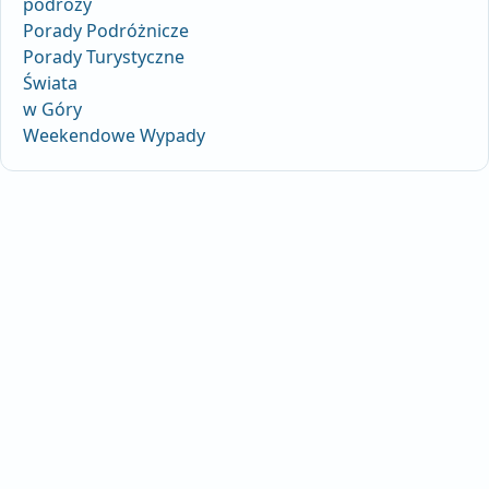
podróży
Porady Podróżnicze
Porady Turystyczne
Świata
w Góry
Weekendowe Wypady