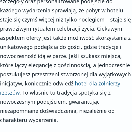
szczegóły oraz personalizowane podejście do
każdego wydarzenia sprawiają, że pobyt w hotelu
staje się czymś więcej niż tylko noclegiem – staje się
prawdziwym rytuałem celebracji życia. Ciekawym
aspektem oferty jest także możliwość skorzystania z
unikatowego podejścia do gości, gdzie tradycje i
nowoczesność idą w parze. Jeśli szukasz miejsca,
które łączy elegancję z gościnnością, a jednocześnie
poszukujesz przestrzeni stworzonej dla wyjątkowych
inicjatyw, koniecznie odwiedź
hotel dla żołnierzy
rzeszów
. To właśnie tu tradycja spotyka się z
nowoczesnym podejściem, gwarantując
niezapomniane doświadczenia, niezależnie od
charakteru wydarzenia.