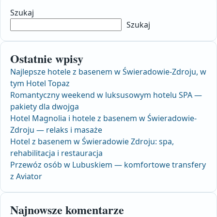
Szukaj
Szukaj
Ostatnie wpisy
Najlepsze hotele z basenem w Świeradowie-Zdroju, w
tym Hotel Topaz
Romantyczny weekend w luksusowym hotelu SPA —
pakiety dla dwojga
Hotel Magnolia i hotele z basenem w Świeradowie-
Zdroju — relaks i masaże
Hotel z basenem w Świeradowie Zdroju: spa,
rehabilitacja i restauracja
Przewóz osób w Lubuskiem — komfortowe transfery
z Aviator
Najnowsze komentarze