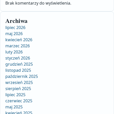
Brak komentarzy do wyświetlenia.
Archiwa
lipiec 2026
maj 2026
kwiecień 2026
marzec 2026
luty 2026
styczeń 2026
grudzień 2025
listopad 2025
październik 2025
wrzesień 2025
sierpień 2025
lipiec 2025
czerwiec 2025
maj 2025
kwiecień 2025