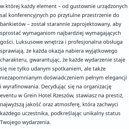
w której każdy element – od gustownie urządzonych
sal konferencyjnych po przytulne przestrzenie do
bankietów – został starannie zaprojektowany, aby
sprostać wymaganiom najbardziej wymagających
gości. Luksusowe wnętrza i profesjonalna obsługa
sprawiają, że każda okazja nabiera wyjątkowego
charakteru, gwarantując, że każde wydarzenie staje
się nie tylko udanym spotkaniem, ale także
niezapomnianym doświadczeniem pełnym elegancji
i wyrafinowania. Decydując się na organizację
eventu w Grein Hotel Rzeszów, stawiasz na prestiż,
najwyższą jakość oraz atmosferę, która zachwyci
każdego uczestnika, podkreślając unikalny status
Twojego wydarzenia.