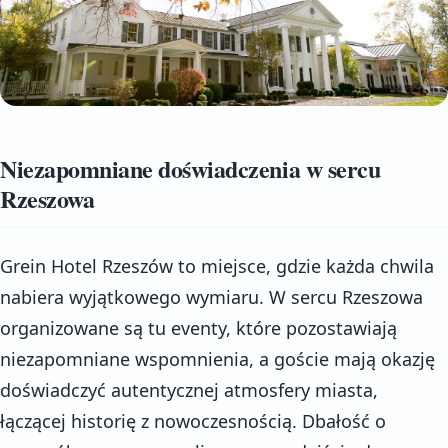
Niezapomniane doświadczenia w sercu
Rzeszowa
Grein Hotel Rzeszów to miejsce, gdzie każda chwila
nabiera wyjątkowego wymiaru. W sercu Rzeszowa
organizowane są tu eventy, które pozostawiają
niezapomniane wspomnienia, a goście mają okazję
doświadczyć autentycznej atmosfery miasta,
łączącej historię z nowoczesnością. Dbałość o