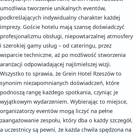
umożliwia tworzenie unikalnych eventów,
podkreślających indywidualny charakter każdej
imprezy. Goście hotelu mają szansę doświadczyć
profesjonalizmu obsługi, niepowtarzalnej atmosfery
i szerokiej gamy usług – od cateringu, przez
wsparcie techniczne, aż po możliwość stworzenia
aranżacji odpowiadającej najśmielszej wizji.
Wszystko to sprawia, że Grein Hotel Rzeszów to
synonim niezapomnianych doświadczeń, które
podnoszą rangę każdego spotkania, czyniąc je
wyjątkowym wydarzeniem. Wybierając to miejsce,
organizatorzy eventów mogą liczyć na pełne
zaangażowanie zespołu, który dba o każdy szczegół,
a uczestnicy są pewni, że każda chwila spędzona na