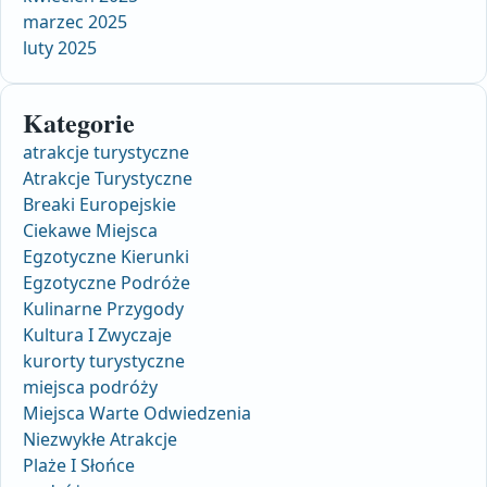
marzec 2025
luty 2025
Kategorie
atrakcje turystyczne
Atrakcje Turystyczne
Breaki Europejskie
Ciekawe Miejsca
Egzotyczne Kierunki
Egzotyczne Podróże
Kulinarne Przygody
Kultura I Zwyczaje
kurorty turystyczne
miejsca podróży
Miejsca Warte Odwiedzenia
Niezwykłe Atrakcje
Plaże I Słońce