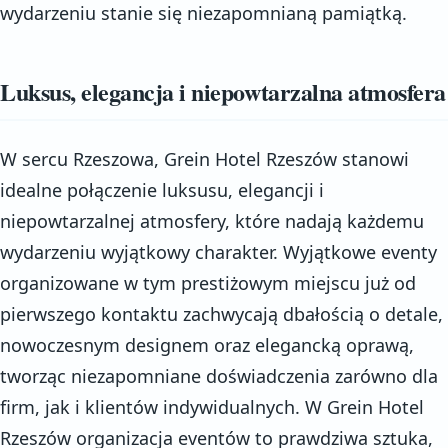
wydarzeniu stanie się niezapomnianą pamiątką.
Luksus, elegancja i niepowtarzalna atmosfera
W sercu Rzeszowa, Grein Hotel Rzeszów stanowi
idealne połączenie luksusu, elegancji i
niepowtarzalnej atmosfery, które nadają każdemu
wydarzeniu wyjątkowy charakter. Wyjątkowe eventy
organizowane w tym prestiżowym miejscu już od
pierwszego kontaktu zachwycają dbałością o detale,
nowoczesnym designem oraz elegancką oprawą,
tworząc niezapomniane doświadczenia zarówno dla
firm, jak i klientów indywidualnych. W Grein Hotel
Rzeszów organizacja eventów to prawdziwa sztuka,