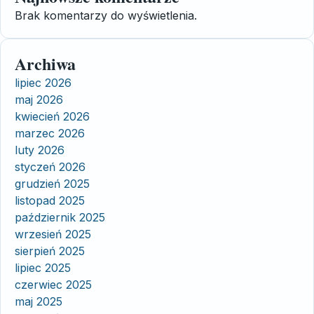
Brak komentarzy do wyświetlenia.
Archiwa
lipiec 2026
maj 2026
kwiecień 2026
marzec 2026
luty 2026
styczeń 2026
grudzień 2025
listopad 2025
październik 2025
wrzesień 2025
sierpień 2025
lipiec 2025
czerwiec 2025
maj 2025