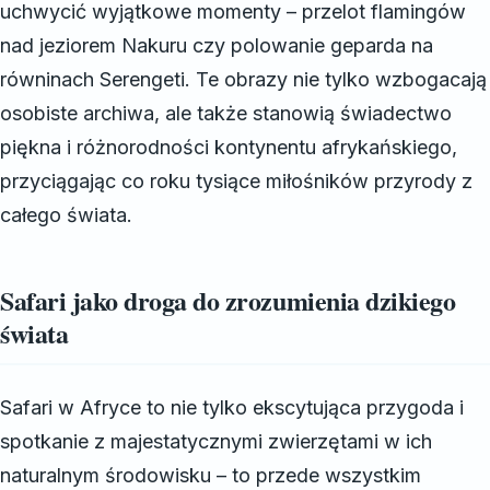
uchwycić wyjątkowe momenty – przelot flamingów
nad jeziorem Nakuru czy polowanie geparda na
równinach Serengeti. Te obrazy nie tylko wzbogacają
osobiste archiwa, ale także stanowią świadectwo
piękna i różnorodności kontynentu afrykańskiego,
przyciągając co roku tysiące miłośników przyrody z
całego świata.
Safari jako droga do zrozumienia dzikiego
świata
Safari w Afryce to nie tylko ekscytująca przygoda i
spotkanie z majestatycznymi zwierzętami w ich
naturalnym środowisku – to przede wszystkim