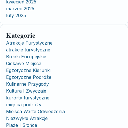
kwiecień 2025
marzec 2025
luty 2025
Kategorie
Atrakcje Turystyczne
atrakcje turystyczne
Breaki Europejskie
Ciekawe Miejsca
Egzotyczne Kierunki
Egzotyczne Podróże
Kulinarne Przygody
Kultura I Zwyczaje
kurorty turystyczne
miejsca podróży
Miejsca Warte Odwiedzenia
Niezwykłe Atrakcje
Plaże I Słońce