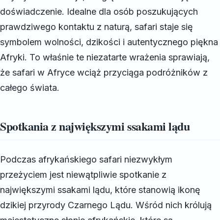
doświadczenie. Idealne dla osób poszukujących
prawdziwego kontaktu z naturą, safari staje się
symbolem wolności, dzikości i autentycznego piękna
Afryki. To właśnie te niezatarte wrażenia sprawiają,
że safari w Afryce wciąż przyciąga podróżników z
całego świata.
Spotkania z największymi ssakami lądu
Podczas afrykańskiego safari niezwykłym
przeżyciem jest niewątpliwie spotkanie z
największymi ssakami lądu, które stanowią ikonę
dzikiej przyrody Czarnego Lądu. Wśród nich królują