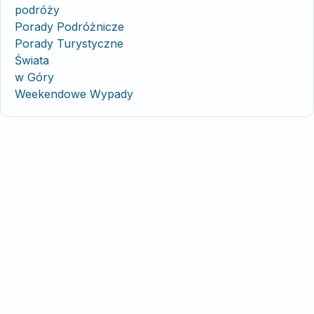
podróży
Porady Podróżnicze
Porady Turystyczne
Świata
w Góry
Weekendowe Wypady