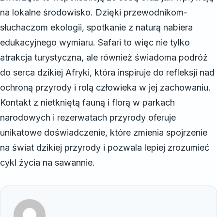
na lokalne środowisko. Dzięki przewodnikom-
słuchaczom ekologii, spotkanie z naturą nabiera
edukacyjnego wymiaru. Safari to więc nie tylko
atrakcja turystyczna, ale również świadoma podróż
do serca dzikiej Afryki, która inspiruje do refleksji nad
ochroną przyrody i rolą człowieka w jej zachowaniu.
Kontakt z nietkniętą fauną i florą w parkach
narodowych i rezerwatach przyrody oferuje
unikatowe doświadczenie, które zmienia spojrzenie
na świat dzikiej przyrody i pozwala lepiej zrozumieć
cykl życia na sawannie.