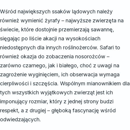
Wśród największych ssaków lądowych należy
również wymienić żyrafy – najwyższe zwierzęta na
świecie, które dostojnie przemierzają sawannę,
sięgając po liście akacji na wysokościach
niedostępnych dla innych roślinożerców. Safari to
również okazja do zobaczenia nosorożców –
zarówno czarnego, jak i białego, choć z uwagi na
zagrożenie wyginięciem, ich obserwacja wymaga
cierpliwości i szczęścia. Wspólnym mianownikiem dla
tych wszystkich wyjątkowych zwierząt jest ich
imponujący rozmiar, który z jednej strony budzi
respekt, a z drugiej – głęboką fascynację wśród
odwiedzających.