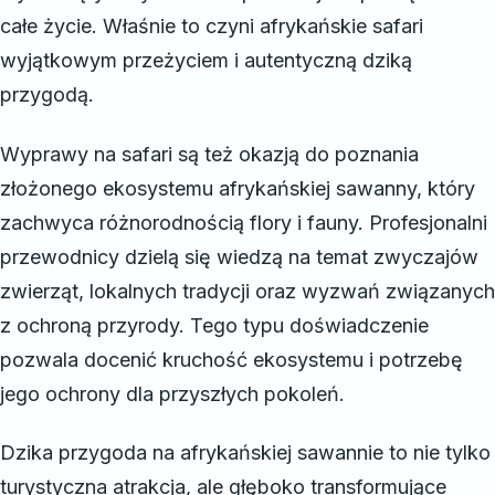
całe życie. Właśnie to czyni afrykańskie safari
wyjątkowym przeżyciem i autentyczną dziką
przygodą.
Wyprawy na safari są też okazją do poznania
złożonego ekosystemu afrykańskiej sawanny, który
zachwyca różnorodnością flory i fauny. Profesjonalni
przewodnicy dzielą się wiedzą na temat zwyczajów
zwierząt, lokalnych tradycji oraz wyzwań związanych
z ochroną przyrody. Tego typu doświadczenie
pozwala docenić kruchość ekosystemu i potrzebę
jego ochrony dla przyszłych pokoleń.
Dzika przygoda na afrykańskiej sawannie to nie tylko
turystyczna atrakcja, ale głęboko transformujące