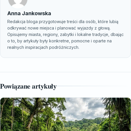
Anna Jankowska
Redakcja bloga przygotowuje treści dla osób, które lubią
odkrywać nowe miejsca i planować wyjazdy z głową.
Opisujemy miasta, regiony, zabytki i lokalne tradycje, dbając
o to, by artykuły były konkretne, pomocne i oparte na
realnych inspiracjach podróżniczych.
Powiązane artykuły