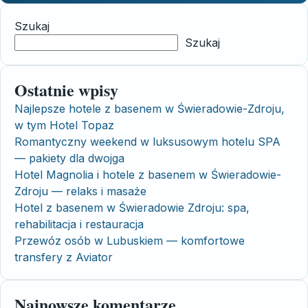
Szukaj
Szukaj
Ostatnie wpisy
Najlepsze hotele z basenem w Świeradowie-Zdroju,
w tym Hotel Topaz
Romantyczny weekend w luksusowym hotelu SPA
— pakiety dla dwojga
Hotel Magnolia i hotele z basenem w Świeradowie-
Zdroju — relaks i masaże
Hotel z basenem w Świeradowie Zdroju: spa,
rehabilitacja i restauracja
Przewóz osób w Lubuskiem — komfortowe
transfery z Aviator
Najnowsze komentarze