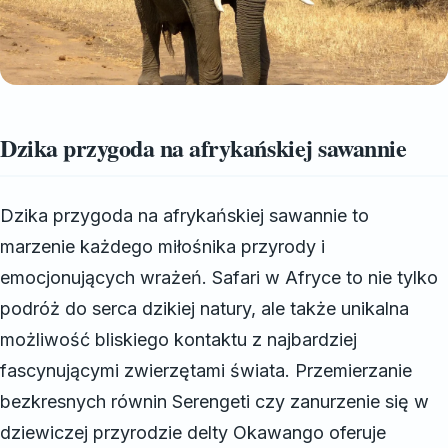
Dzika przygoda na afrykańskiej sawannie
Dzika przygoda na afrykańskiej sawannie to
marzenie każdego miłośnika przyrody i
emocjonujących wrażeń. Safari w Afryce to nie tylko
podróż do serca dzikiej natury, ale także unikalna
możliwość bliskiego kontaktu z najbardziej
fascynującymi zwierzętami świata. Przemierzanie
bezkresnych równin Serengeti czy zanurzenie się w
dziewiczej przyrodzie delty Okawango oferuje